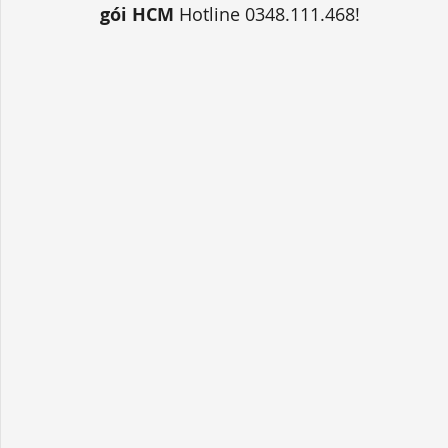
gói HCM
 Hotline 0348.111.468!