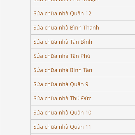
Sửa chữa nhà Quận 12
Sửa chữa nhà Bình Thạnh
Sửa chữa nhà Tân Bình
Sửa chữa nhà Tân Phú
Sửa chữa nhà Bình Tân
Sửa chữa nhà Quận 9
Sửa chữa nhà Thủ Đức
Sửa chữa nhà Quận 10
Sửa chữa nhà Quận 11