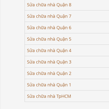
Sửa chữa nhà Quận 8
Sửa chữa nhà Quận 7
Sửa chữa nhà Quận 6
Sửa chữa nhà Quận 5
Sửa chữa nhà Quận 4
Sửa chữa nhà Quận 3
Sửa chữa nhà Quận 2
Sửa chữa nhà Quận 1
Sửa chữa nhà TpHCM