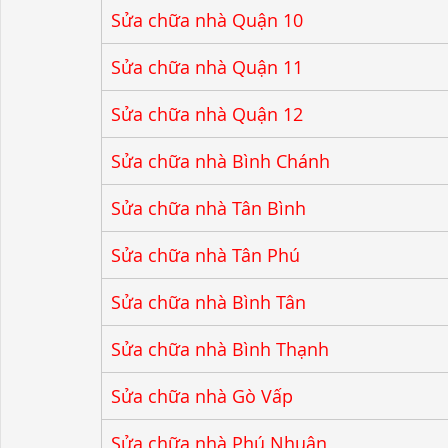
Sửa chữa nhà Quận 10
Sửa chữa nhà Quận 11
Sửa chữa nhà Quận 12
Sửa chữa nhà Bình Chánh
Sửa chữa nhà Tân Bình
Sửa chữa nhà Tân Phú
Sửa chữa nhà Bình Tân
Sửa chữa nhà Bình Thạnh
Sửa chữa nhà Gò Vấp
Sửa chữa nhà Phú Nhuận