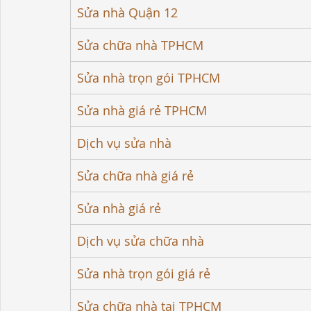
Sửa nhà Quận 12
Sửa chữa nhà TPHCM
Sửa nhà trọn gói TPHCM
Sửa nhà giá rẻ TPHCM
Dịch vụ sửa nhà
Sửa chữa nhà giá rẻ
Sửa nhà giá rẻ
Dịch vụ sửa chữa nhà
Sửa nhà trọn gói giá rẻ
Sửa chữa nhà tại TPHCM