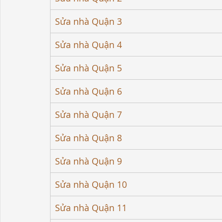
Sửa nhà Quận 3
Sửa nhà Quận 4
Sửa nhà Quận 5
Sửa nhà Quận 6
Sửa nhà Quận 7
Sửa nhà Quận 8
Sửa nhà Quận 9
Sửa nhà Quận 10
Sửa nhà Quận 11