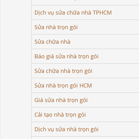
Dịch vụ sửa chữa nhà TPHCM
Sửa nhà trọn gói
Sửa chữa nhà
Báo giá sửa nhà trọn gói
Sửa chữa nhà trọn gói
Sửa nhà trọn gói HCM
Giá sửa nhà trọn gói
Cải tạo nhà trọn gói
Dịch vụ sửa nhà trọn gói