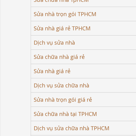
Sửa nhà trọn gói TPHCM
Sửa nhà giá rẻ TPHCM
Dịch vụ sửa nhà
Sửa chữa nhà giá rẻ
Sửa nhà giá rẻ
Dịch vụ sửa chữa nhà
Sửa nhà trọn gói giá rẻ
Sửa chữa nhà tại TPHCM
Dịch vụ sửa chữa nhà TPHCM