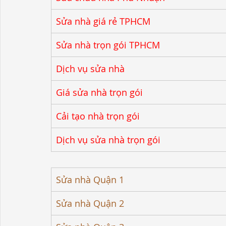
Sửa nhà giá rẻ TPHCM
Sửa nhà trọn gói TPHCM
Dịch vụ sửa nhà
Giá sửa nhà trọn gói
Cải tạo nhà trọn gói
Dịch vụ sửa nhà trọn gói
Sửa nhà Quận 1
Sửa nhà Quận 2