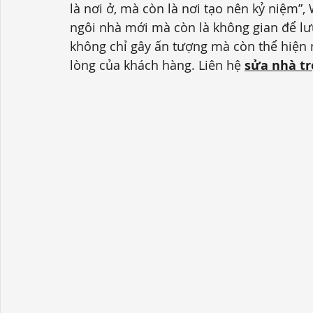
là nơi ở, mà còn là nơi tạo nên kỷ niệm”
ngôi nhà mới mà còn là không gian để lư
không chỉ gây ấn tượng mà còn thể hiện 
lòng của khách hàng.
 Liên hệ 
sửa nhà t