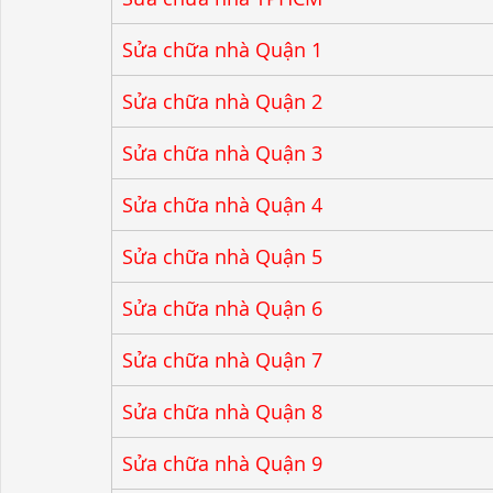
Sửa chữa nhà Quận 1
Sửa chữa nhà Quận 2
Sửa chữa nhà Quận 3
Sửa chữa nhà Quận 4
Sửa chữa nhà Quận 5
Sửa chữa nhà Quận 6
Sửa chữa nhà Quận 7
Sửa chữa nhà Quận 8
Sửa chữa nhà Quận 9