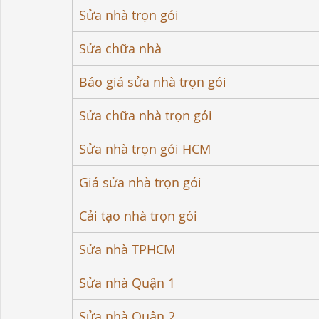
Sửa nhà trọn gói
Sửa chữa nhà
Báo giá sửa nhà trọn gói
Sửa chữa nhà trọn gói
Sửa nhà trọn gói HCM
Giá sửa nhà trọn gói
Cải tạo nhà trọn gói
Sửa nhà TPHCM
Sửa nhà Quận 1
Sửa nhà Quận 2