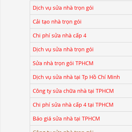
Dịch vụ sửa nhà trọn gói
Cải tạo nhà trọn gói
Chi phí sửa nhà cấp 4
Dịch vụ sửa nhà trọn gói
Sửa nhà trọn gói TPHCM
Dịch vụ sửa nhà tại Tp Hồ Chí Minh
Công ty sửa chữa nhà tại TPHCM
Chi phí sửa nhà cấp 4 tại TPHCM
Báo giá sửa nhà tại TPHCM