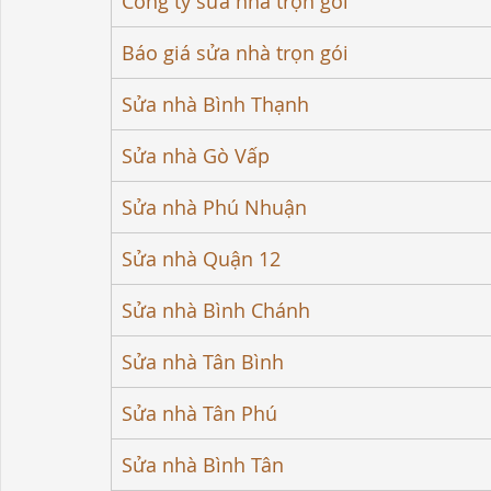
Công ty sửa nhà trọn gói
Báo giá sửa nhà trọn gói
Sửa nhà Bình Thạnh
Sửa nhà Gò Vấp
Sửa nhà Phú Nhuận
Sửa nhà Quận 12
Sửa nhà Bình Chánh
Sửa nhà Tân Bình
Sửa nhà Tân Phú
Sửa nhà Bình Tân