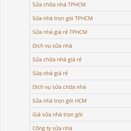
Sửa chữa nhà TPHCM
Sửa nhà trọn gói TPHCM
Sửa nhà giá rẻ TPHCM
Dịch vụ sửa nhà
Sửa chữa nhà giá rẻ
Sửa nhà giá rẻ
Dịch vụ sửa chữa nhà
Sửa nhà trọn gói HCM
Giá sửa nhà trọn gói
Công ty sửa nhà