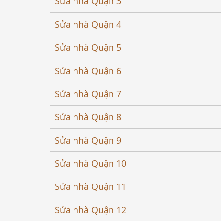
Sửa nhà Quận 3
Sửa nhà Quận 4
Sửa nhà Quận 5
Sửa nhà Quận 6
Sửa nhà Quận 7
Sửa nhà Quận 8
Sửa nhà Quận 9
Sửa nhà Quận 10
Sửa nhà Quận 11
Sửa nhà Quận 12