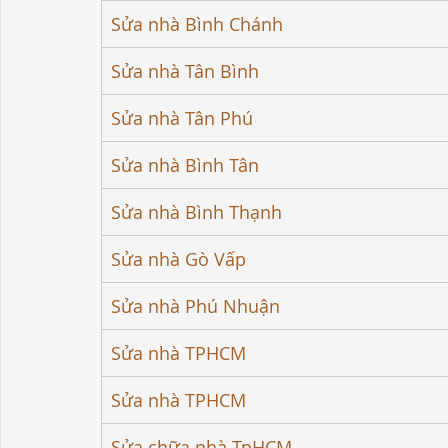
Sửa nhà Bình Chánh
Sửa nhà Tân Bình
Sửa nhà Tân Phú
Sửa nhà Bình Tân
Sửa nhà Bình Thạnh
Sửa nhà Gò Vấp
Sửa nhà Phú Nhuận
Sửa nhà TPHCM
Sửa nhà TPHCM
Sửa chữa nhà TpHCM