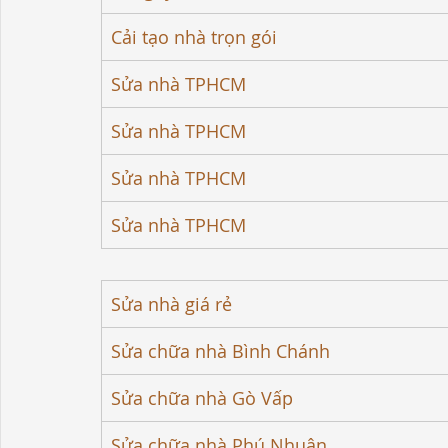
Cải tạo nhà trọn gói
Sửa nhà TPHCM
Sửa nhà TPHCM
Sửa nhà TPHCM
Sửa nhà TPHCM
Sửa nhà giá rẻ
Sửa chữa nhà Bình Chánh
Sửa chữa nhà Gò Vấp
Sửa chữa nhà Phú Nhuận