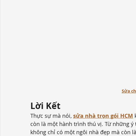
Sửa ch
Lời Kết
Thực sự mà nói, 
sửa nhà trọn gói HCM
 
còn là một hành trình thú vị. Từ những ý
không chỉ có một ngôi nhà đẹp mà còn là